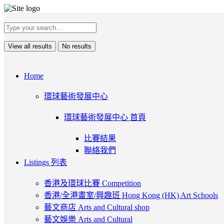
View all results
No results
Home
環球藝術發展中心
環球藝術發展中心 首頁
比賽結果
聯絡我們
Listings 列表
香港及環球比賽 Competition
香港/全港畫室/興趣班 Hong Kong (HK) Art Schools
藝文商店 Arts and Cultural shop
藝文娛樂 Arts and Cultural