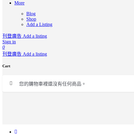
More
Blog
Shop
Add a Listing
刊登廣告 Add a listing
Sign in
0
刊登廣告 Add a listing
Cart
您的購物車裡還沒有任何商品。